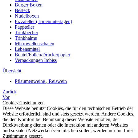
Burger Boxen
Besteck
Nudelboxen
Pizzateller (Tortenunterlagen)
Pappteller
Trinkbecher
Trinkhalme
Mikrowellenschalen
Lebensmittel
Beutel/Folien/Druckerpapier
Verpackungen Imbiss
Übersicht
Pflaumenweine , Reiswein
Zurück
Vor
Cookie-Einstellungen
Diese Website benutzt Cookies, die für den technischen Betrieb der
Website erforderlich sind und stets gesetzt werden. Andere Cookies,
die den Komfort bei Benutzung dieser Website erhöhen, der
Direktwerbung dienen oder die Interaktion mit anderen Websites
und sozialen Netzwerken vereinfachen sollen, werden nur mit Ihrer
Zustimmung gesetzt.