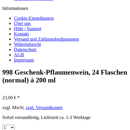
Informationen
Cookie-Einstellungen
Über uns
Hilfe / Support
Kontakt
Versand und Zahlungsbedingungen
Widerrufsrecht
Datenschutz
AGB
Impressum
998 Geschenk-Pflaumenwein, 24 Flaschen
(normal) à 200 ml
23,00 € *
zzgl. MwSt.
zzgl. Versandkosten
Sofort versandfertig, Lieferzeit ca. 1-3 Werktage