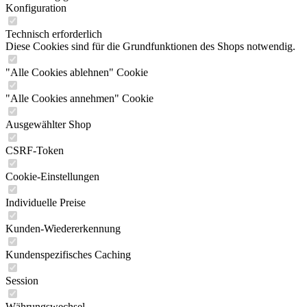
Konfiguration
Technisch erforderlich
Diese Cookies sind für die Grundfunktionen des Shops notwendig.
"Alle Cookies ablehnen" Cookie
"Alle Cookies annehmen" Cookie
Ausgewählter Shop
CSRF-Token
Cookie-Einstellungen
Individuelle Preise
Kunden-Wiedererkennung
Kundenspezifisches Caching
Session
Währungswechsel