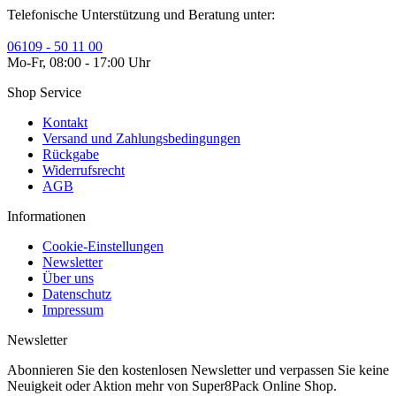
Telefonische Unterstützung und Beratung unter:
06109 - 50 11 00
Mo-Fr, 08:00 - 17:00 Uhr
Shop Service
Kontakt
Versand und Zahlungsbedingungen
Rückgabe
Widerrufsrecht
AGB
Informationen
Cookie-Einstellungen
Newsletter
Über uns
Datenschutz
Impressum
Newsletter
Abonnieren Sie den kostenlosen Newsletter und verpassen Sie keine
Neuigkeit oder Aktion mehr von Super8Pack Online Shop.