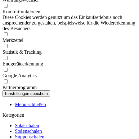
Komfortfunktionen
Diese Cookies werden genutzt um das Einkaufserlebnis noch
ansprechender zu gestalten, beispielsweise für die Wiedererkennung
des Besuchers.
Merkzettel
Statistik & Tracking
Endgeräteerkennung
Google Analytics
Partnerprogramm
Menü schließen
Kategorien
Salatschalen
Soßenschalen
Suppenschalen