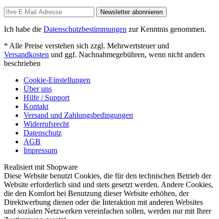
Newsletter abonnieren
Ich habe die
Datenschutzbestimmungen
zur Kenntnis genommen.
* Alle Preise verstehen sich zzgl. Mehrwertsteuer und
Versandkosten
und ggf. Nachnahmegebühren, wenn nicht anders
beschrieben
Cookie-Einstellungen
Über uns
Hilfe / Support
Kontakt
Versand und Zahlungsbedingungen
Widerrufsrecht
Datenschutz
AGB
Impressum
Realisiert mit Shopware
Diese Website benutzt Cookies, die für den technischen Betrieb der
Website erforderlich sind und stets gesetzt werden. Andere Cookies,
die den Komfort bei Benutzung dieser Website erhöhen, der
Direktwerbung dienen oder die Interaktion mit anderen Websites
und sozialen Netzwerken vereinfachen sollen, werden nur mit Ihrer