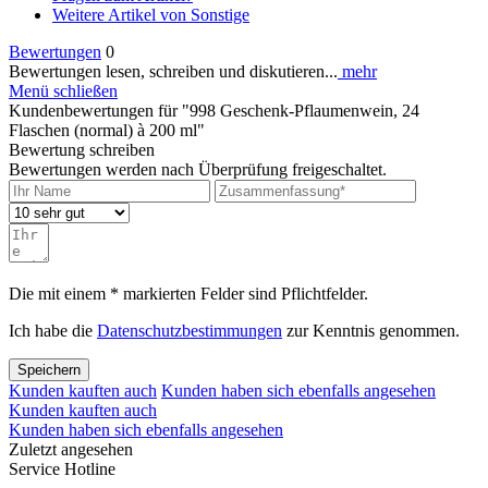
Weitere Artikel von Sonstige
Bewertungen
0
Bewertungen lesen, schreiben und diskutieren...
mehr
Menü schließen
Kundenbewertungen für "998 Geschenk-Pflaumenwein, 24
Flaschen (normal) à 200 ml"
Bewertung schreiben
Bewertungen werden nach Überprüfung freigeschaltet.
Die mit einem * markierten Felder sind Pflichtfelder.
Ich habe die
Datenschutzbestimmungen
zur Kenntnis genommen.
Speichern
Kunden kauften auch
Kunden haben sich ebenfalls angesehen
Kunden kauften auch
Kunden haben sich ebenfalls angesehen
Zuletzt angesehen
Service Hotline